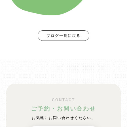
ブログ一覧に戻る
CONTACT
ご予約・お問い合わせ
お気軽にお問い合わせください。