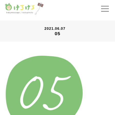
2021.06.07
05