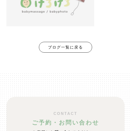
ブログ一覧に戻る
CONTACT
ご予約・お問い合わせ