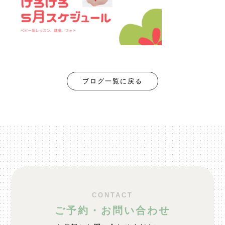
ブログ一覧に戻る
CONTACT
ご予約・お問い合わせ