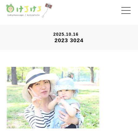
2025.10.16
2023 3024