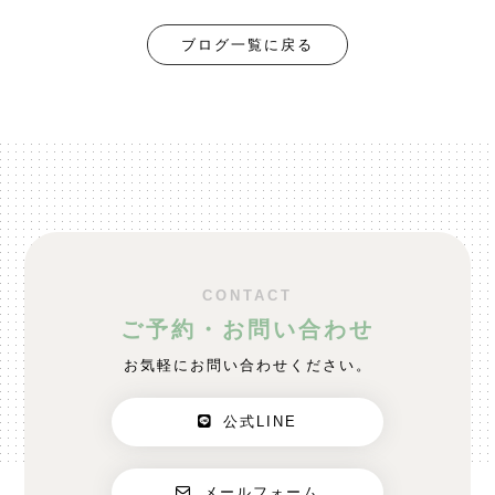
ブログ一覧に戻る
CONTACT
ご予約・お問い合わせ
お気軽にお問い合わせください。
公式LINE
メールフォーム