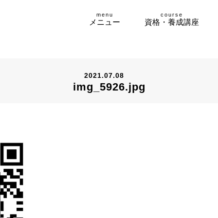
menu
course
メニュー
資格・養成講座
2021.07.08
img_5926.jpg