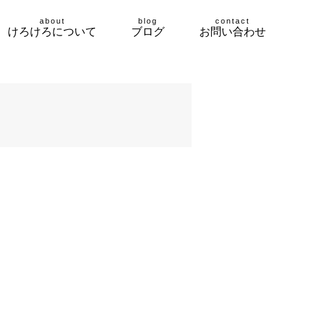
about
blog
contact
けろけろについて
ブログ
お問い合わせ