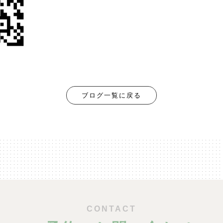
ブログ一覧に戻る
CONTACT