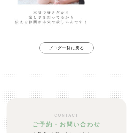
ブログ一覧に戻る
CONTACT
ご予約・お問い合わせ