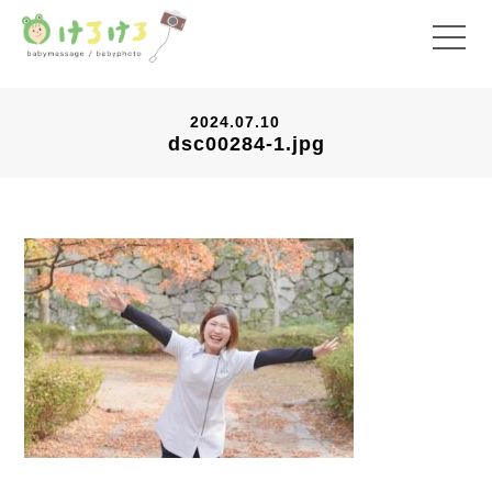
2024.07.10
dsc00284-1.jpg