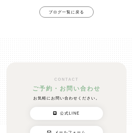
ブログ一覧に戻る
CONTACT
ご予約・お問い合わせ
お気軽にお問い合わせください。
公式LINE
メールフォーム