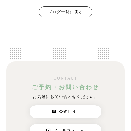
ブログ一覧に戻る
CONTACT
ご予約・お問い合わせ
お気軽にお問い合わせください。
公式LINE
メールフォーム