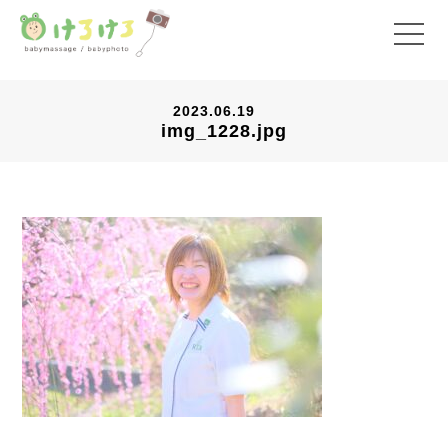
2023.06.19
img_1228.jpg