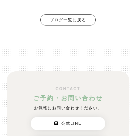
ブログ一覧に戻る
CONTACT
ご予約・お問い合わせ
お気軽にお問い合わせください。
公式LINE