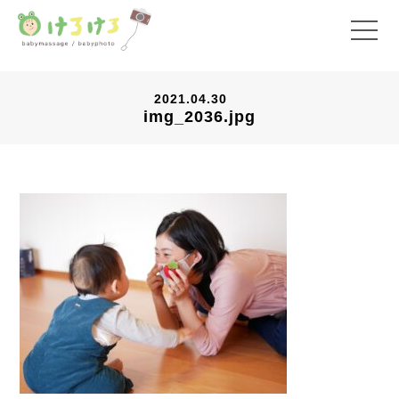
2021.04.30
img_2036.jpg