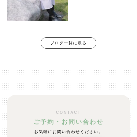
ブログ一覧に戻る
CONTACT
ご予約・お問い合わせ
お気軽にお問い合わせください。