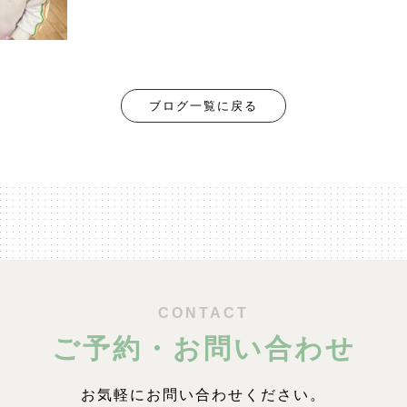
ブログ一覧に戻る
CONTACT
ご予約・お問い合わせ
お気軽にお問い合わせください。