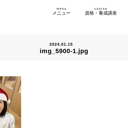
menu
course
メニュー
資格・養成講座
2024.01.15
img_5900-1.jpg