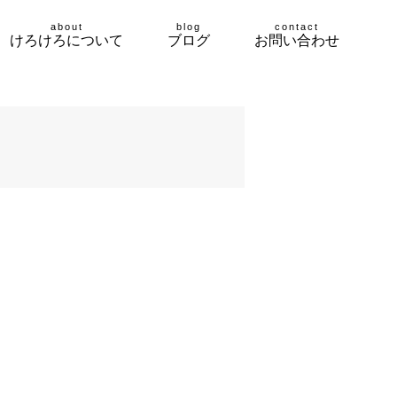
about
blog
contact
けろけろについて
ブログ
お問い合わせ