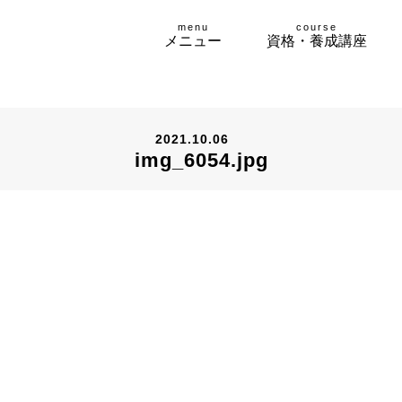
menu
course
メニュー
資格・養成講座
2021.10.06
img_6054.jpg