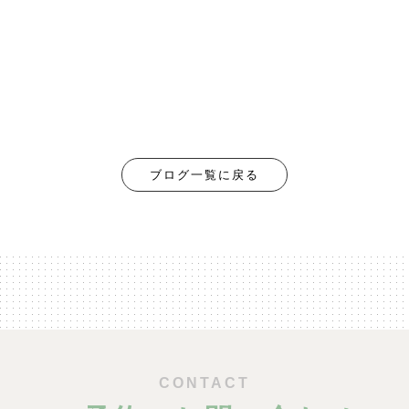
ブログ一覧に戻る
CONTACT