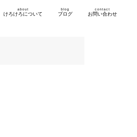
about
blog
contact
けろけろについて
ブログ
お問い合わせ