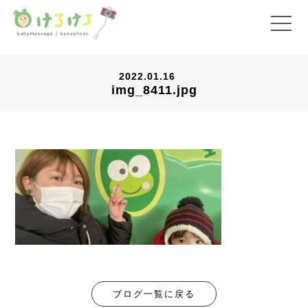
2022.01.16
img_8411.jpg
ブログ一覧に戻る