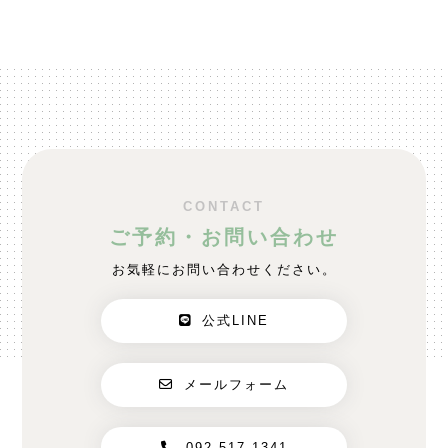
CONTACT
ご予約・お問い合わせ
お気軽にお問い合わせください。
公式LINE
メールフォーム
092-517-1341