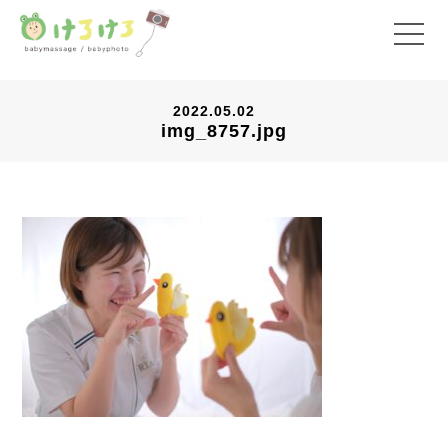
2022.05.02
img_8757.jpg