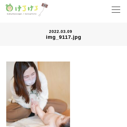
2022.03.09
img_9117.jpg