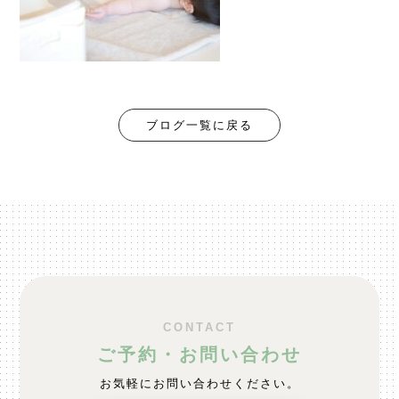
ブログ一覧に戻る
CONTACT
ご予約・お問い合わせ
お気軽にお問い合わせください。