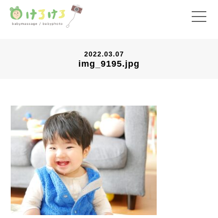
2022.03.07
img_9195.jpg