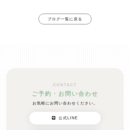
ブログ一覧に戻る
CONTACT
ご予約・お問い合わせ
お気軽にお問い合わせください。
公式LINE