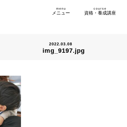
menu
course
メニュー
資格・養成講座
2022.03.08
img_9197.jpg