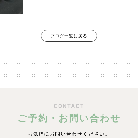
ブログ一覧に戻る
CONTACT
ご予約・お問い合わせ
お気軽にお問い合わせください。