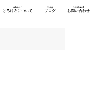
about
blog
contact
けろけろについて
ブログ
お問い合わせ