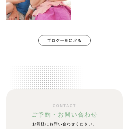
ブログ一覧に戻る
CONTACT
ご予約・お問い合わせ
お気軽にお問い合わせください。